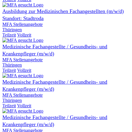
Ausbildung zur Medizinischen Fachangestellten (m/w/d)
Standort: Stadtroda
MFA Stellenangebote
Thüringen
Teilzeit
Vollzeit
Medizinische Fachangestellte / Gesundheits- und
Krankenpfleger (m/w/d)
MFA Stellenangebote
Thüringen
Teilzeit
Vollzeit
Medizinische Fachangestellte / Gesundheits- und
Krankenpfleger (m/w/d)
MFA Stellenangebote
Thüringen
Teilzeit
Vollzeit
Medizinische Fachangestellte / Gesundheits- und
Krankenpfleger (m/w/d)
MFA Stellenangebote