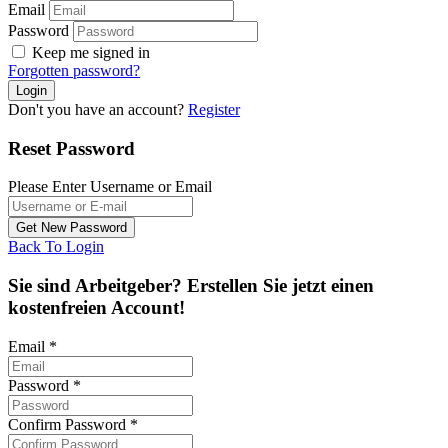
Email
Password
Keep me signed in
Forgotten password?
Don't you have an account?
Register
Reset Password
Please Enter Username or Email
Back To Login
Sie sind Arbeitgeber? Erstellen Sie jetzt einen
kostenfreien Account!
Email
*
Password
*
Confirm Password
*