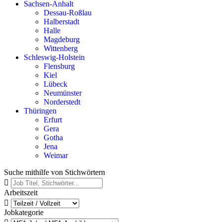
Sachsen-Anhalt
Dessau-Roßlau
Halberstadt
Halle
Magdeburg
Wittenberg
Schleswig-Holstein
Flensburg
Kiel
Lübeck
Neumünster
Norderstedt
Thüringen
Erfurt
Gera
Gotha
Jena
Weimar
Suche mithilfe von Stichwörtern
Arbeitszeit
Jobkategorie