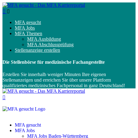
MFA gesucht
MFA Jobs
MFA Themen
MFA Ausbildung
MFA Abschlussprüfung
Stellenanzeige erstellen
Die Stellenbörse für medizinische Fachangestellte
Erstellen Sie innerhalb weniger Minuten Ihre eigenen
Stellenanzeigen und erreichen Sie über unsere Plattform
qualifiziertes medizinisches Fachpersonal in ganz Deutschland!
MFA gesucht
MFA Jobs
MFA Jobs Baden-Württemberg