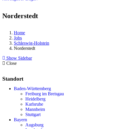
Norderstedt
Home
Jobs
Schleswig-Holstein
Norderstedt
Show Sidebar
Close
Standort
Baden-Württemberg
Freiburg im Breisgau
Heidelberg
Karlsruhe
Mannheim
Stuttgart
Bayern
Augsburg