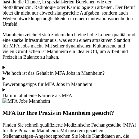
hast du die Chance, in spezialisierten Bereichen wie der
Notfallmedizin, Radiologie oder Kardiologie zu arbeiten. Der Beruf
bietet dir nicht nur abwechslungsreiche Aufgaben, sondern auch
Weiterentwicklungsmöglichkeiten in einem innovationsorientierten
Umfeld.
Mannheim zeichnet sich zudem durch eine hohe Lebensqualität und
eine starke Infrastruktur aus, was es zu einem attraktiven Standort
für MFA Jobs macht. Mit seiner dynamischen Kulturszene und
vielen Grünflächen ist Mannheim ein idealer Ort, um Arbeit und
Freizeit in Balance zu halten.
Wie hoch ist das Gehalt in MFA Jobs in Mannheim?
Bewerbungstipps für MFA Jobs in Mannheim
Darum lohnt eine Karriere als MFA
MFA für Ihre Praxis in Mannheim gesucht?
Finden Sie schnell qualifizierte Medizinische Fachangestellte (MFA)
für Ihre Praxis in Mannheim. Mit unserem gezielten
Stellenanzeigen-Angebot sprechen Sie lokale Kandidaten an, die