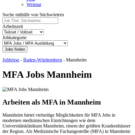
Weimar
Suche mithilfe von Stichwörtern
Arbeitszeit
Jobkategorie
Jobs finden
Jobbörse
-
Baden-Württemberg
-
Mannheim
MFA Jobs Mannheim
Arbeiten als MFA in Mannheim
Mannheim bietet vielseitige Möglichkeiten für MFA Jobs in
modernen medizinischen Einrichtungen wie dem
Universitätsklinikum Mannheim, einem der größten Krankenhäuser
der Region. Als Medizinische Fachangestellte (MFA) in Mannheim