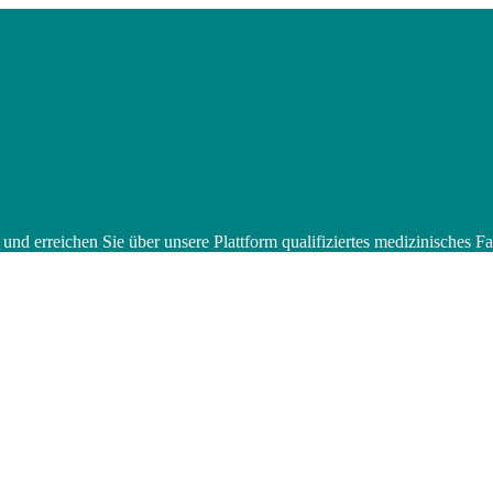
 und erreichen Sie über unsere Plattform qualifiziertes medizinisches 