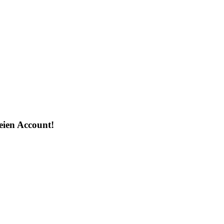
reien Account!