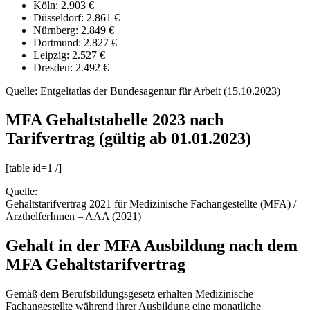
Köln: 2.903 €
Düsseldorf: 2.861 €
Nürnberg: 2.849 €
Dortmund: 2.827 €
Leipzig: 2.527 €
Dresden: 2.492 €
Quelle: Entgeltatlas der Bundesagentur für Arbeit (15.10.2023)
MFA Gehaltstabelle 2023 nach
Tarifvertrag (gültig ab 01.01.2023)
[table id=1 /]
Quelle:
Gehaltstarifvertrag 2021 für Medizinische Fachangestellte (MFA) /
ArzthelferInnen – AAA (2021)
Gehalt in der MFA Ausbildung nach dem
MFA Gehaltstarifvertrag
Gemäß dem Berufsbildungsgesetz erhalten Medizinische
Fachangestellte während ihrer Ausbildung eine monatliche