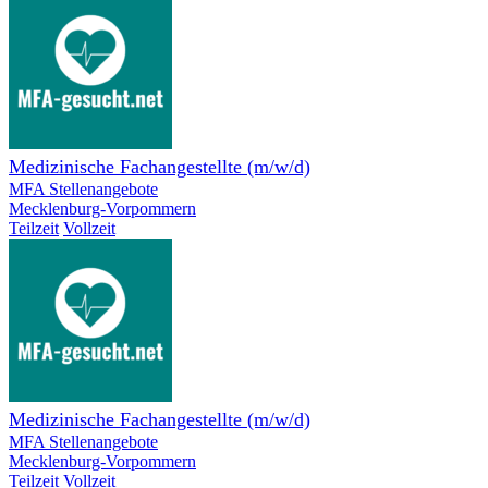
Medizinische Fachangestellte (m/w/d)
MFA Stellenangebote
Mecklenburg-Vorpommern
Teilzeit
Vollzeit
Medizinische Fachangestellte (m/w/d)
MFA Stellenangebote
Mecklenburg-Vorpommern
Teilzeit
Vollzeit