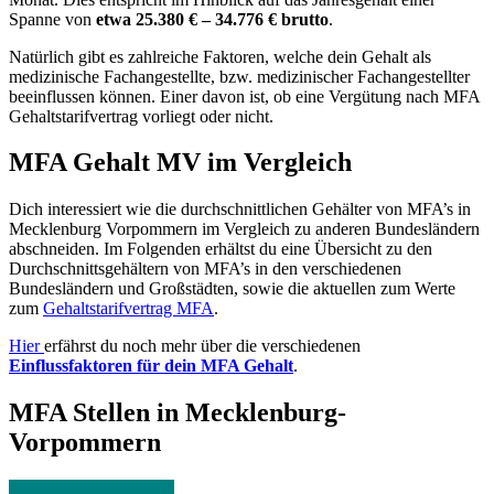
Spanne von
etwa 25.380 € – 34.776 € brutto
.
Natürlich gibt es zahlreiche Faktoren, welche dein Gehalt als
medizinische Fachangestellte, bzw. medizinischer Fachangestellter
beeinflussen können. Einer davon ist, ob eine Vergütung nach MFA
Gehaltstarifvertrag vorliegt oder nicht.
MFA Gehalt MV im Vergleich
Dich interessiert wie die durchschnittlichen Gehälter von MFA’s in
Mecklenburg Vorpommern im Vergleich zu anderen Bundesländern
abschneiden. Im Folgenden erhältst du eine Übersicht zu den
Durchschnittsgehältern von MFA’s in den verschiedenen
Bundesländern und Großstädten, sowie die aktuellen zum Werte
zum
Gehaltstarifvertrag MFA
.
Hier
erfährst du noch mehr über die verschiedenen
Einflussfaktoren für dein MFA Gehalt
.
MFA Stellen in Mecklenburg-
Vorpommern