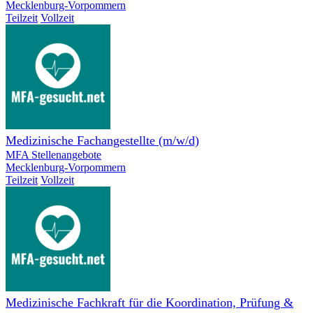
Mecklenburg-Vorpommern
Teilzeit
Vollzeit
Medizinische Fachangestellte (m/w/d)
MFA Stellenangebote
Mecklenburg-Vorpommern
Teilzeit
Vollzeit
Medizinische Fachkraft für die Koordination, Prüfung &