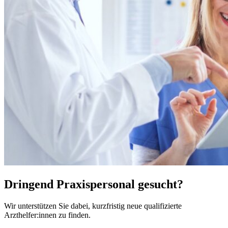
Dringend Praxispersonal gesucht?
Wir unterstützen Sie dabei, kurzfristig neue qualifizierte
Arzthelfer:innen zu finden.