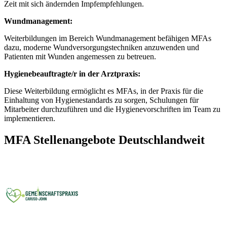
Zeit mit sich ändernden Impfempfehlungen.
Wundmanagement:
Weiterbildungen im Bereich Wundmanagement befähigen MFAs
dazu, moderne Wundversorgungstechniken anzuwenden und
Patienten mit Wunden angemessen zu betreuen.
Hygienebeauftragte/r in der Arztpraxis:
Diese Weiterbildung ermöglicht es MFAs, in der Praxis für die
Einhaltung von Hygienestandards zu sorgen, Schulungen für
Mitarbeiter durchzuführen und die Hygienevorschriften im Team zu
implementieren.
MFA Stellenangebote Deutschlandweit