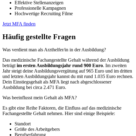
Effektive Stellenanzeigen
Professionelle Kampagnen
Hochwertige Recruiting Filme
Jetzt MFA finden
Häufig gestellte Fragen
Was verdient man als Arzthelfer/in in der Ausbildung?
Das medizinische Fachangestellte Gehalt während der Ausbildung
beträgt
im ersten Ausbildungsjahr rund 900 Euro
. Im zweiten
Jahr steigt deine Ausbildungsvergütung auf 965 Euro und im dritten
und letzten Ausbildungsjahr kannst du mit rund 1.035 Euro rechnen.
Dein Einstiegsgehalt als MFA liegt nach abgeschlossener
Ausbildung bei circa 2.471 Euro.
Was beeinflusst mein Gehalt als MFA?
Es gibt eine Reihe Faktoren, die Einfluss auf das medizinische
Fachangestellte Gehalt nehmen. Hier sind einige Beispiele:
Standort
Größe des Arbeitgebers
Berufserfahrung