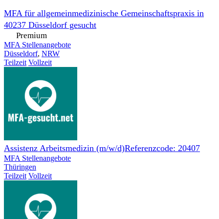
MFA für allgemeinmedizinische Gemeinschaftspraxis in
40237 Düsseldorf gesucht
MFA Stellenangebote
Düsseldorf
,
NRW
Teilzeit
Vollzeit
Assistenz Arbeitsmedizin (m/w/d)Referenzcode: 20407
MFA Stellenangebote
Thüringen
Teilzeit
Vollzeit