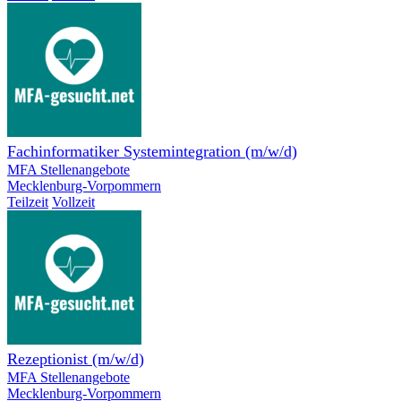
Fachinformatiker Systemintegration (m/w/d)
MFA Stellenangebote
Mecklenburg-Vorpommern
Teilzeit
Vollzeit
Rezeptionist (m/w/d)
MFA Stellenangebote
Mecklenburg-Vorpommern