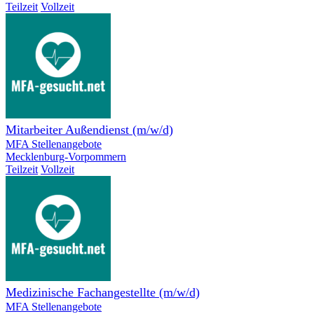
Teilzeit
Vollzeit
Mitarbeiter Außendienst (m/w/d)
MFA Stellenangebote
Mecklenburg-Vorpommern
Teilzeit
Vollzeit
Medizinische Fachangestellte (m/w/d)
MFA Stellenangebote