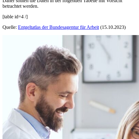
Daher sollten die Daten in der folgenden Tabelle mit Vorsicht
betrachtet werden.
[table id=4 /]
Quelle:
Entgeltatlas der Bundesagentur für Arbeit
(15.10.2023)