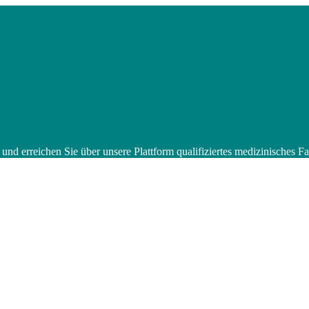
 und erreichen Sie über unsere Plattform qualifiziertes medizinisches 