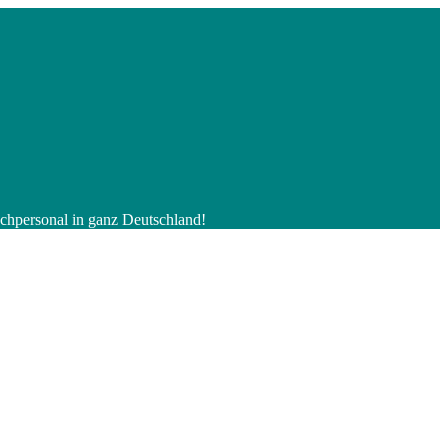
Fachpersonal in ganz Deutschland!