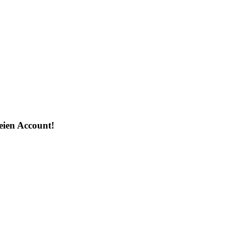
reien Account!