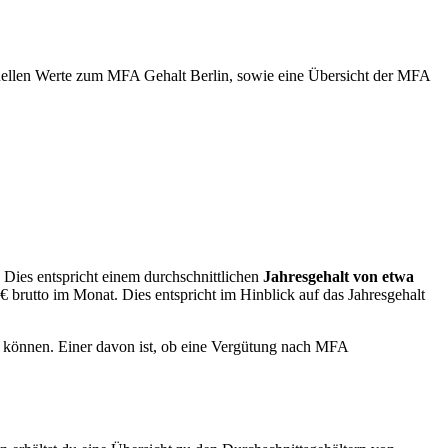
ktuellen Werte zum MFA Gehalt Berlin, sowie eine Übersicht der MFA
. Dies entspricht einem durchschnittlichen
Jahresgehalt von etwa
€ brutto im Monat. Dies entspricht im Hinblick auf das Jahresgehalt
sen können. Einer davon ist, ob eine Vergütung nach MFA