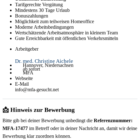
Tarifgerechte Vergütung
Mindestens 30 Tage Urlaub
Bonuszahlungen
Möglichkeit zum teilweisen Homeoffice
Moderne Arbeitsbedingungen
Wertschätzende Arbeitsatmosphäre in kleinem Team
Gute Erreichbarkeit mit öffentlichen Verkehrsmitteln
Arbeitgeber
Dr. med. Christine Aichele
Hannover, Niedersachsen
ab sofort
MFA
Webseite
E-Mail
info@mfa-gesucht.net
📩 Hinweis zur Bewerbung
Bitte gib bei deiner Bewerbung unbedingt die
Referenznummer:
MFA-17477
im Betreff oder in deiner Nachricht an, damit wir deine
Bewerbung klar zuordnen können.