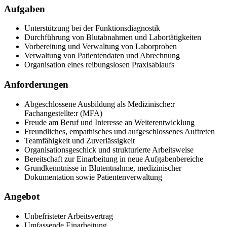
Aufgaben
Unterstützung bei der Funktionsdiagnostik
Durchführung von Blutabnahmen und Labortätigkeiten
Vorbereitung und Verwaltung von Laborproben
Verwaltung von Patientendaten und Abrechnung
Organisation eines reibungslosen Praxisablaufs
Anforderungen
Abgeschlossene Ausbildung als Medizinische:r
Fachangestellte:r (MFA)
Freude am Beruf und Interesse an Weiterentwicklung
Freundliches, empathisches und aufgeschlossenes Auftreten
Teamfähigkeit und Zuverlässigkeit
Organisationsgeschick und strukturierte Arbeitsweise
Bereitschaft zur Einarbeitung in neue Aufgabenbereiche
Grundkenntnisse in Blutentnahme, medizinischer
Dokumentation sowie Patientenverwaltung
Angebot
Unbefristeter Arbeitsvertrag
Umfassende Einarbeitung