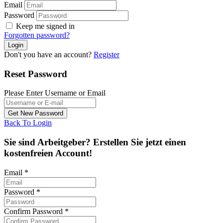
Email
Password
Keep me signed in
Forgotten password?
Don't you have an account?
Register
Reset Password
Please Enter Username or Email
Back To Login
Sie sind Arbeitgeber? Erstellen Sie jetzt einen
kostenfreien Account!
Email
*
Password
*
Confirm Password
*