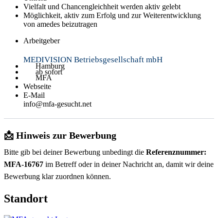
Vielfalt und Chancengleichheit werden aktiv gelebt
Möglichkeit, aktiv zum Erfolg und zur Weiterentwicklung
von amedes beizutragen
Arbeitgeber
MEDIVISION Betriebsgesellschaft mbH
Hamburg
ab sofort
MFA
Webseite
E-Mail
info@mfa-gesucht.net
📩 Hinweis zur Bewerbung
Bitte gib bei deiner Bewerbung unbedingt die
Referenznummer:
MFA-16767
im Betreff oder in deiner Nachricht an, damit wir deine
Bewerbung klar zuordnen können.
Standort