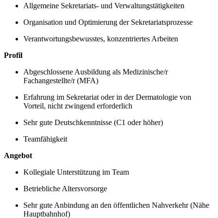
Allgemeine Sekretariats- und Verwaltungstätigkeiten
Organisation und Optimierung der Sekretariatsprozesse
Verantwortungsbewusstes, konzentriertes Arbeiten
Profil
Abgeschlossene Ausbildung als Medizinische/r
Fachangestellte/r (MFA)
Erfahrung im Sekretariat oder in der Dermatologie von
Vorteil, nicht zwingend erforderlich
Sehr gute Deutschkenntnisse (C1 oder höher)
Teamfähigkeit
Angebot
Kollegiale Unterstützung im Team
Betriebliche Altersvorsorge
Sehr gute Anbindung an den öffentlichen Nahverkehr (Nähe
Hauptbahnhof)