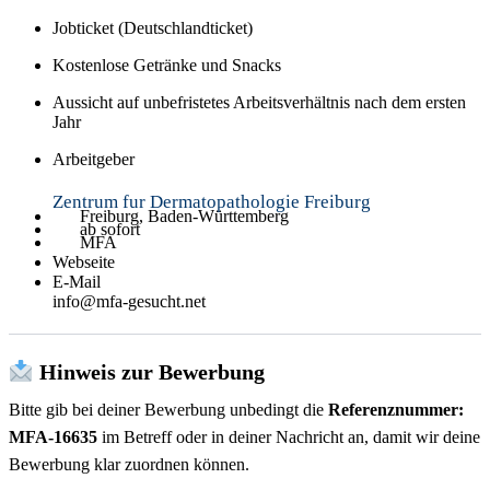
Jobticket (Deutschlandticket)
Kostenlose Getränke und Snacks
Aussicht auf unbefristetes Arbeitsverhältnis nach dem ersten
Jahr
Arbeitgeber
Zentrum fur Dermatopathologie Freiburg
Freiburg, Baden-Württemberg
ab sofort
MFA
Webseite
E-Mail
info@mfa-gesucht.net
Hinweis zur Bewerbung
Bitte gib bei deiner Bewerbung unbedingt die
Referenznummer:
MFA-16635
im Betreff oder in deiner Nachricht an, damit wir deine
Bewerbung klar zuordnen können.