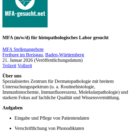
MFA (m/w/d) für histopathologisches Labor gesucht
MFA Stellenangebote
Freiburg im Breisgau
,
Baden-Württemberg
21. Januar 2026
Teilzeit
Vollzeit
Über uns
Spezialisiertes Zentrum für Dermatopathologie mit breitem
Untersuchungsspektrum (u. a. Routinehistologie,
Immunhistochemie, Immunfluoreszenz, Molekularpathologie) und
starkem Fokus auf fachliche Qualität und Wissensvermittlung.
Aufgaben
Eingabe und Pflege von Patientendaten
Verschriftlichung von Phonodiktaten