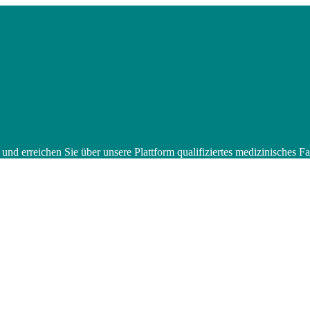
 und erreichen Sie über unsere Plattform qualifiziertes medizinisches 