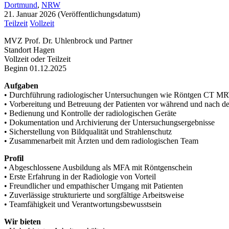
Dortmund
,
NRW
21. Januar 2026
Teilzeit
Vollzeit
MVZ Prof. Dr. Uhlenbrock und Partner
Standort Hagen
Vollzeit oder Teilzeit
Beginn 01.12.2025
Aufgaben
• Durchführung radiologischer Untersuchungen wie Röntgen CT 
• Vorbereitung und Betreuung der Patienten vor während und nach 
• Bedienung und Kontrolle der radiologischen Geräte
• Dokumentation und Archivierung der Untersuchungsergebnisse
• Sicherstellung von Bildqualität und Strahlenschutz
• Zusammenarbeit mit Ärzten und dem radiologischen Team
Profil
• Abgeschlossene Ausbildung als MFA mit Röntgenschein
• Erste Erfahrung in der Radiologie von Vorteil
• Freundlicher und empathischer Umgang mit Patienten
• Zuverlässige strukturierte und sorgfältige Arbeitsweise
• Teamfähigkeit und Verantwortungsbewusstsein
Wir bieten