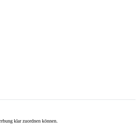
werbung klar zuordnen können.