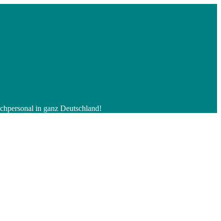
Fachpersonal in ganz Deutschland!