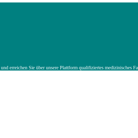
 und erreichen Sie über unsere Plattform qualifiziertes medizinisches 