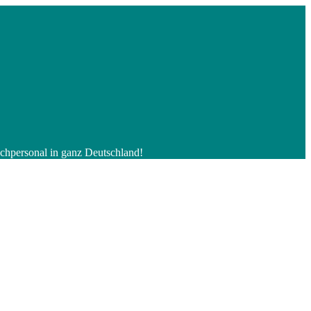
Fachpersonal in ganz Deutschland!