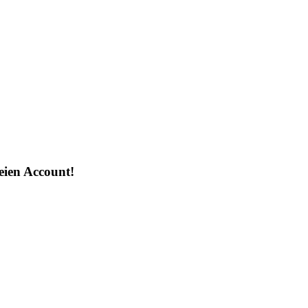
reien Account!