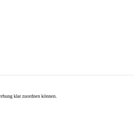
werbung klar zuordnen können.