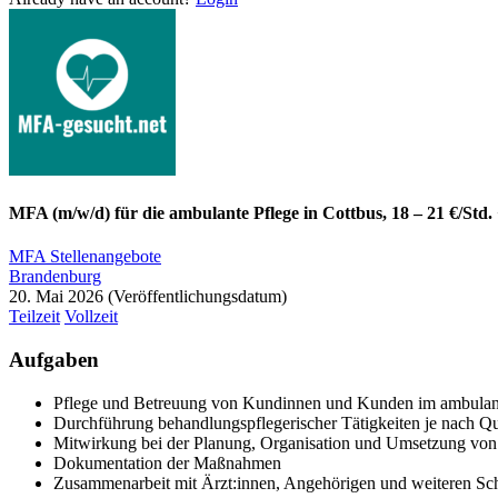
MFA (m/w/d) für die ambulante Pflege in Cottbus, 18 – 21 €/Std
MFA Stellenangebote
Brandenburg
20. Mai 2026
Teilzeit
Vollzeit
Aufgaben
Pflege und Betreuung von Kundinnen und Kunden im ambulan
Durchführung behandlungspflegerischer Tätigkeiten je nach Qua
Mitwirkung bei der Planung, Organisation und Umsetzung von
Dokumentation der Maßnahmen
Zusammenarbeit mit Ärzt:innen, Angehörigen und weiteren Schn