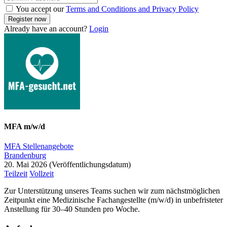
You accept our
Terms and Conditions and Privacy Policy
Already have an account?
Login
MFA m/w/d
MFA Stellenangebote
Brandenburg
20. Mai 2026
Teilzeit
Vollzeit
Zur Unterstützung unseres Teams suchen wir zum nächstmöglichen
Zeitpunkt eine Medizinische Fachangestellte (m/w/d) in unbefristeter
Anstellung für 30–40 Stunden pro Woche.