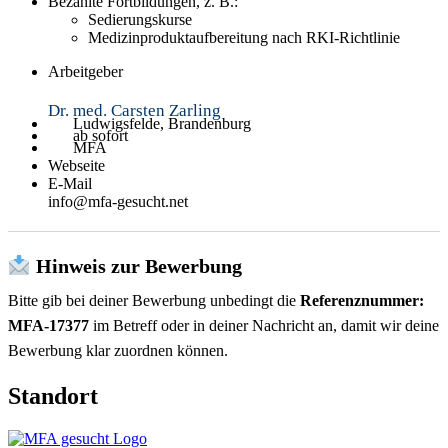
Bezahlte Fortbildungen, z. B.:
Sedierungskurse
Medizinproduktaufbereitung nach RKI-Richtlinie
Arbeitgeber
Dr. med. Carsten Zarling
Ludwigsfelde, Brandenburg
ab sofort
MFA
Webseite
E-Mail
info@mfa-gesucht.net
Hinweis zur Bewerbung
Bitte gib bei deiner Bewerbung unbedingt die
Referenznummer:
MFA-17377
im Betreff oder in deiner Nachricht an, damit wir deine
Bewerbung klar zuordnen können.
Standort