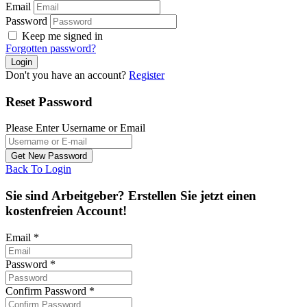
Email
Password
Keep me signed in
Forgotten password?
Don't you have an account?
Register
Reset Password
Please Enter Username or Email
Back To Login
Sie sind Arbeitgeber? Erstellen Sie jetzt einen
kostenfreien Account!
Email
*
Password
*
Confirm Password
*