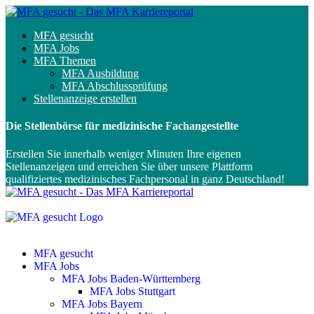
MFA gesucht
MFA Jobs
MFA Themen
MFA Ausbildung
MFA Abschlussprüfung
Stellenanzeige erstellen
Die Stellenbörse für medizinische Fachangestellte
Erstellen Sie innerhalb weniger Minuten Ihre eigenen
Stellenanzeigen und erreichen Sie über unsere Plattform
qualifiziertes medizinisches Fachpersonal in ganz Deutschland!
MFA gesucht
MFA Jobs
MFA Jobs Baden-Württemberg
MFA Jobs Stuttgart
MFA Jobs Bayern