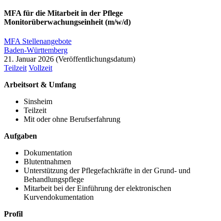
MFA für die Mitarbeit in der Pflege
Monitorüberwachungseinheit (m/w/d)
MFA Stellenangebote
Baden-Württemberg
21. Januar 2026
Teilzeit
Vollzeit
Arbeitsort & Umfang
Sinsheim
Teilzeit
Mit oder ohne Berufserfahrung
Aufgaben
Dokumentation
Blutentnahmen
Unterstützung der Pflegefachkräfte in der Grund- und
Behandlungspflege
Mitarbeit bei der Einführung der elektronischen
Kurvendokumentation
Profil