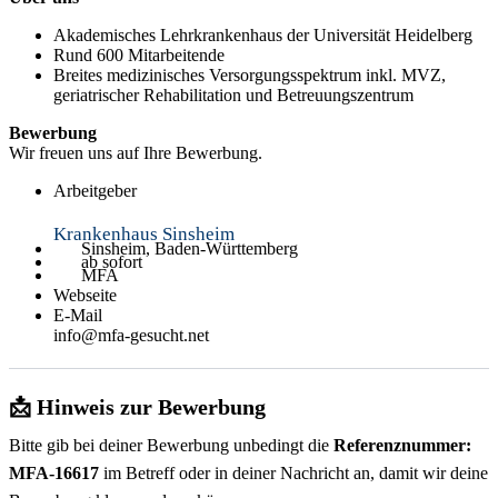
Akademisches Lehrkrankenhaus der Universität Heidelberg
Rund 600 Mitarbeitende
Breites medizinisches Versorgungsspektrum inkl. MVZ,
geriatrischer Rehabilitation und Betreuungszentrum
Bewerbung
Wir freuen uns auf Ihre Bewerbung.
Arbeitgeber
Krankenhaus Sinsheim
Sinsheim, Baden-Württemberg
ab sofort
MFA
Webseite
E-Mail
info@mfa-gesucht.net
📩 Hinweis zur Bewerbung
Bitte gib bei deiner Bewerbung unbedingt die
Referenznummer:
MFA-16617
im Betreff oder in deiner Nachricht an, damit wir deine