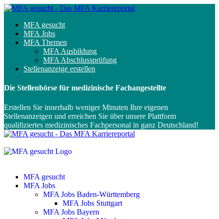
MFA gesucht
MFA Jobs
MFA Themen
MFA Ausbildung
MFA Abschlussprüfung
Stellenanzeige erstellen
Die Stellenbörse für medizinische Fachangestellte
Erstellen Sie innerhalb weniger Minuten Ihre eigenen
Stellenanzeigen und erreichen Sie über unsere Plattform
qualifiziertes medizinisches Fachpersonal in ganz Deutschland!
MFA gesucht
MFA Jobs
MFA Jobs Baden-Württemberg
MFA Jobs Stuttgart
MFA Jobs Bayern