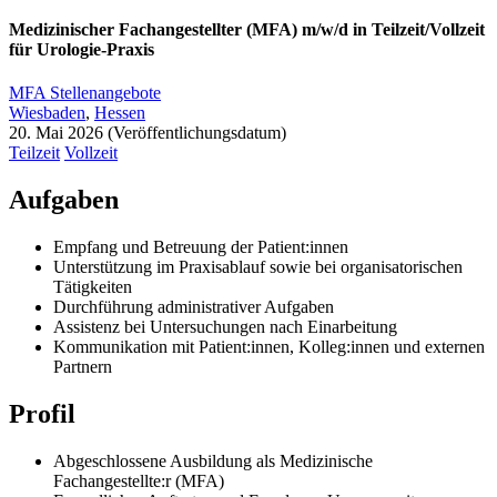
Medizinischer Fachangestellter (MFA) m/w/d in Teilzeit/Vollzeit
für Urologie-Praxis
MFA Stellenangebote
Wiesbaden
,
Hessen
20. Mai 2026
Teilzeit
Vollzeit
Aufgaben
Empfang und Betreuung der Patient:innen
Unterstützung im Praxisablauf sowie bei organisatorischen
Tätigkeiten
Durchführung administrativer Aufgaben
Assistenz bei Untersuchungen nach Einarbeitung
Kommunikation mit Patient:innen, Kolleg:innen und externen
Partnern
Profil
Abgeschlossene Ausbildung als Medizinische
Fachangestellte:r (MFA)