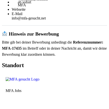
ab sofort
MFA
Webseite
E-Mail
info@mfa-gesucht.net
Hinweis zur Bewerbung
Bitte gib bei deiner Bewerbung unbedingt die
Referenznummer:
MFA-17435
im Betreff oder in deiner Nachricht an, damit wir deine
Bewerbung klar zuordnen können.
Standort
MFA Jobs
Baden-Württemberg
Bayern