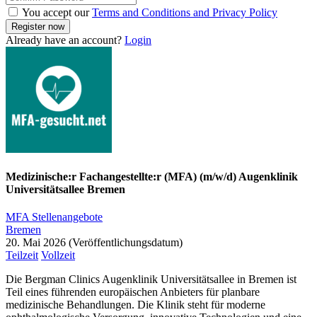
You accept our
Terms and Conditions and Privacy Policy
Already have an account?
Login
Medizinische:r Fachangestellte:r (MFA) (m/w/d) Augenklinik
Universitätsallee Bremen
MFA Stellenangebote
Bremen
20. Mai 2026
Teilzeit
Vollzeit
Die Bergman Clinics Augenklinik Universitätsallee in Bremen ist
Teil eines führenden europäischen Anbieters für planbare
medizinische Behandlungen. Die Klinik steht für moderne