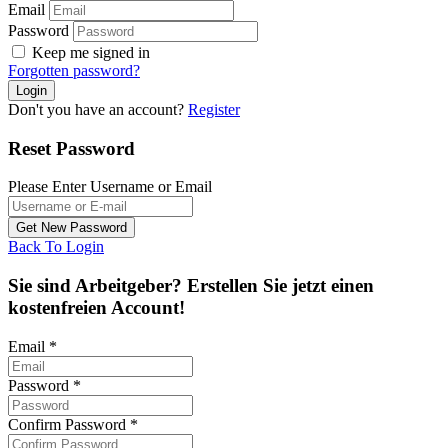
Email
Password
Keep me signed in
Forgotten password?
Don't you have an account?
Register
Reset Password
Please Enter Username or Email
Back To Login
Sie sind Arbeitgeber? Erstellen Sie jetzt einen
kostenfreien Account!
Email
*
Password
*
Confirm Password
*