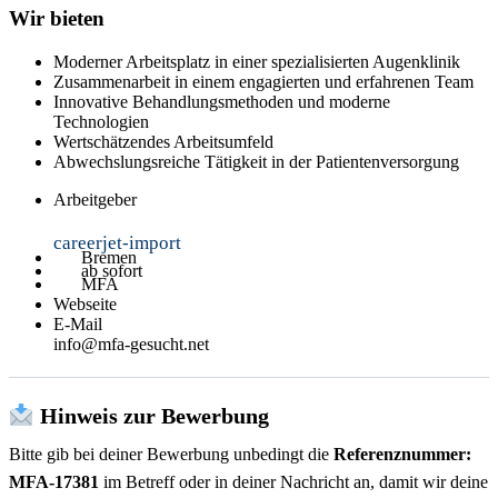
Wir bieten
Moderner Arbeitsplatz in einer spezialisierten Augenklinik
Zusammenarbeit in einem engagierten und erfahrenen Team
Innovative Behandlungsmethoden und moderne
Technologien
Wertschätzendes Arbeitsumfeld
Abwechslungsreiche Tätigkeit in der Patientenversorgung
Arbeitgeber
careerjet-import
Bremen
ab sofort
MFA
Webseite
E-Mail
info@mfa-gesucht.net
Hinweis zur Bewerbung
Bitte gib bei deiner Bewerbung unbedingt die
Referenznummer:
MFA-17381
im Betreff oder in deiner Nachricht an, damit wir deine