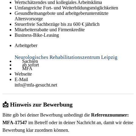
Wertschätzendes und kollegiales Arbeitsklima
Umfangreiche Fort- und Weiterbildungsmöglichkeiten
Gesundheitsangebote und arbeitgeberunterstützte
Altersvorsorge
Steuerfreie Sachbezüge bis zu 600 € jährlich
Mitarbeiterrabatte und Firmenkredite
Business-Bike-Leasing
Arbeitgeber
Neurologisches Rehabilitationszentrum Leipzig
Sachsen
ab sofort
MFA
Webseite
E-Mail
info@mfa-gesucht.net
📩 Hinweis zur Bewerbung
Bitte gib bei deiner Bewerbung unbedingt die
Referenznummer:
MFA-17547
im Betreff oder in deiner Nachricht an, damit wir deine
Bewerbung klar zuordnen können.