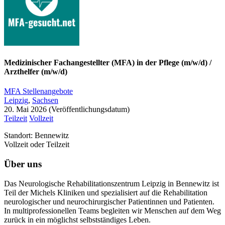
Medizinischer Fachangestellter (MFA) in der Pflege (m/w/d) /
Arzthelfer (m/w/d)
MFA Stellenangebote
Leipzig
,
Sachsen
20. Mai 2026
Teilzeit
Vollzeit
Standort: Bennewitz
Vollzeit oder Teilzeit
Über uns
Das Neurologische Rehabilitationszentrum Leipzig in Bennewitz ist
Teil der Michels Kliniken und spezialisiert auf die Rehabilitation
neurologischer und neurochirurgischer Patientinnen und Patienten.
In multiprofessionellen Teams begleiten wir Menschen auf dem Weg
zurück in ein möglichst selbstständiges Leben.