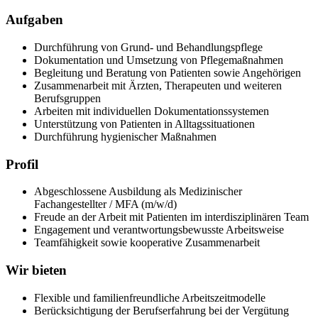
Aufgaben
Durchführung von Grund- und Behandlungspflege
Dokumentation und Umsetzung von Pflegemaßnahmen
Begleitung und Beratung von Patienten sowie Angehörigen
Zusammenarbeit mit Ärzten, Therapeuten und weiteren
Berufsgruppen
Arbeiten mit individuellen Dokumentationssystemen
Unterstützung von Patienten in Alltagssituationen
Durchführung hygienischer Maßnahmen
Profil
Abgeschlossene Ausbildung als Medizinischer
Fachangestellter / MFA (m/w/d)
Freude an der Arbeit mit Patienten im interdisziplinären Team
Engagement und verantwortungsbewusste Arbeitsweise
Teamfähigkeit sowie kooperative Zusammenarbeit
Wir bieten
Flexible und familienfreundliche Arbeitszeitmodelle
Berücksichtigung der Berufserfahrung bei der Vergütung