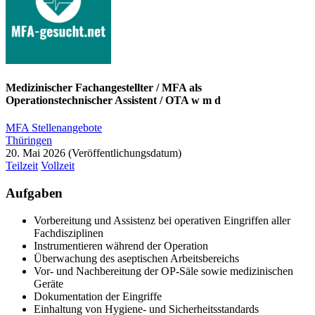
Medizinischer Fachangestellter / MFA als
Operationstechnischer Assistent / OTA w m d
MFA Stellenangebote
Thüringen
20. Mai 2026
Teilzeit
Vollzeit
Aufgaben
Vorbereitung und Assistenz bei operativen Eingriffen aller
Fachdisziplinen
Instrumentieren während der Operation
Überwachung des aseptischen Arbeitsbereichs
Vor- und Nachbereitung der OP-Säle sowie medizinischen
Geräte
Dokumentation der Eingriffe
Einhaltung von Hygiene- und Sicherheitsstandards