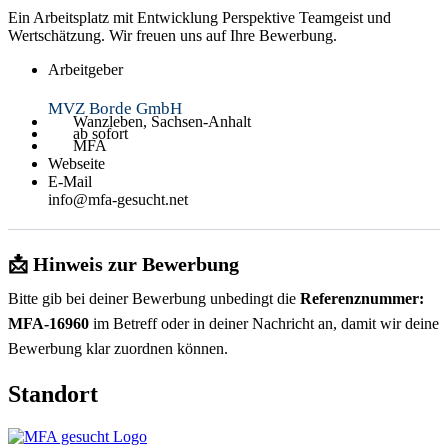
Ein Arbeitsplatz mit Entwicklung Perspektive Teamgeist und
Wertschätzung. Wir freuen uns auf Ihre Bewerbung.
Arbeitgeber
MVZ Borde GmbH
Wanzleben, Sachsen-Anhalt
ab sofort
MFA
Webseite
E-Mail
info@mfa-gesucht.net
📩 Hinweis zur Bewerbung
Bitte gib bei deiner Bewerbung unbedingt die
Referenznummer:
MFA-16960
im Betreff oder in deiner Nachricht an, damit wir deine
Bewerbung klar zuordnen können.
Standort