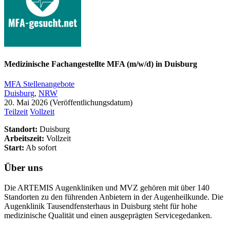
Medizinische Fachangestellte MFA (m/w/d) in Duisburg
MFA Stellenangebote
Duisburg
,
NRW
20. Mai 2026
Teilzeit
Vollzeit
Standort:
Duisburg
Arbeitszeit:
Vollzeit
Start:
Ab sofort
Über uns
Die ARTEMIS Augenkliniken und MVZ gehören mit über 140
Standorten zu den führenden Anbietern in der Augenheilkunde. Die
Augenklinik Tausendfensterhaus in Duisburg steht für hohe
medizinische Qualität und einen ausgeprägten Servicegedanken.