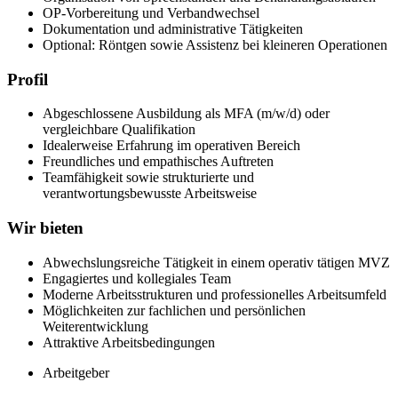
OP-Vorbereitung und Verbandwechsel
Dokumentation und administrative Tätigkeiten
Optional: Röntgen sowie Assistenz bei kleineren Operationen
Profil
Abgeschlossene Ausbildung als MFA (m/w/d) oder
vergleichbare Qualifikation
Idealerweise Erfahrung im operativen Bereich
Freundliches und empathisches Auftreten
Teamfähigkeit sowie strukturierte und
verantwortungsbewusste Arbeitsweise
Wir bieten
Abwechslungsreiche Tätigkeit in einem operativ tätigen MVZ
Engagiertes und kollegiales Team
Moderne Arbeitsstrukturen und professionelles Arbeitsumfeld
Möglichkeiten zur fachlichen und persönlichen
Weiterentwicklung
Attraktive Arbeitsbedingungen
Arbeitgeber