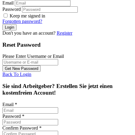
Email
Password
Keep me signed in
Forgotten password?
Don't you have an account?
Register
Reset Password
Please Enter Username or Email
Back To Login
Sie sind Arbeitgeber? Erstellen Sie jetzt einen
kostenfreien Account!
Email
*
Password
*
Confirm Password
*