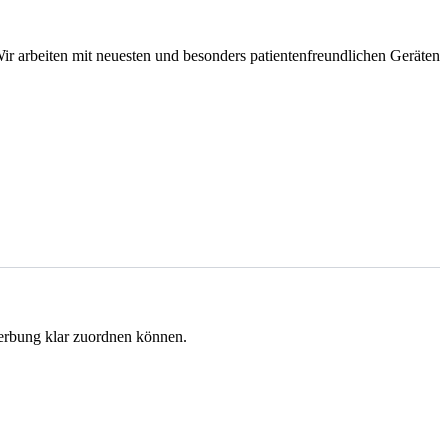
ir arbeiten mit neuesten und besonders patientenfreundlichen Geräten
werbung klar zuordnen können.