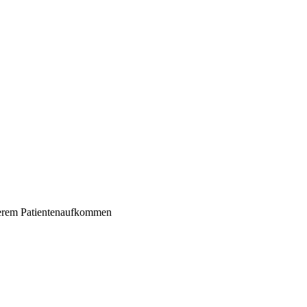
herem Patientenaufkommen