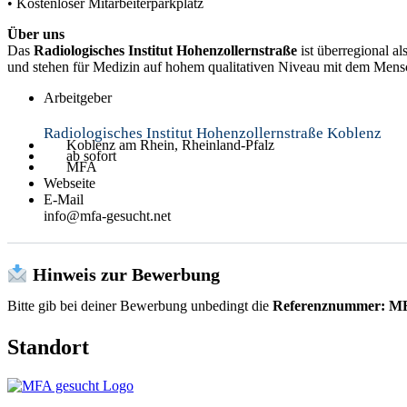
• Kostenloser Mitarbeiterparkplatz
Über uns
Das
Radiologisches Institut Hohenzollernstraße
ist überregional a
und stehen für Medizin auf hohem qualitativen Niveau mit dem Mens
Arbeitgeber
Radiologisches Institut Hohenzollernstraße Koblenz
Koblenz am Rhein, Rheinland-Pfalz
ab sofort
MFA
Webseite
E-Mail
info@mfa-gesucht.net
Hinweis zur Bewerbung
Bitte gib bei deiner Bewerbung unbedingt die
Referenznummer: M
Standort