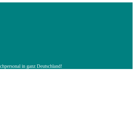
Fachpersonal in ganz Deutschland!