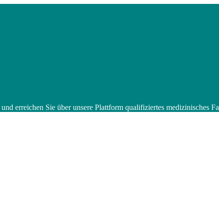
 und erreichen Sie über unsere Plattform qualifiziertes medizinisches 