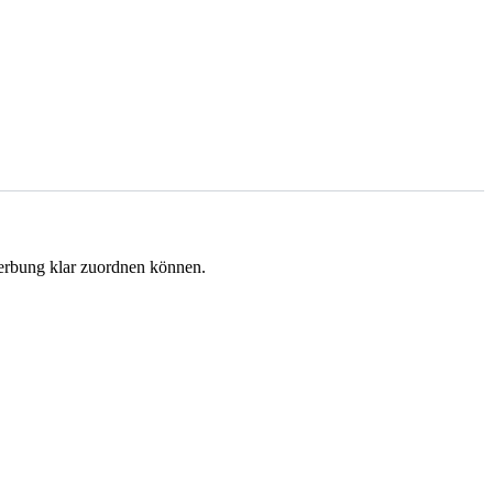
werbung klar zuordnen können.