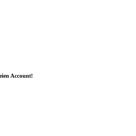
reien Account!