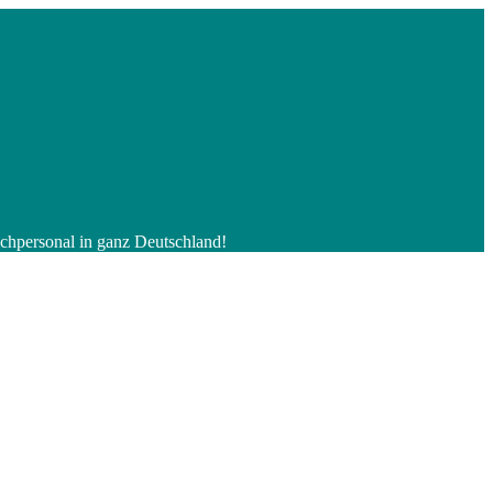
Fachpersonal in ganz Deutschland!