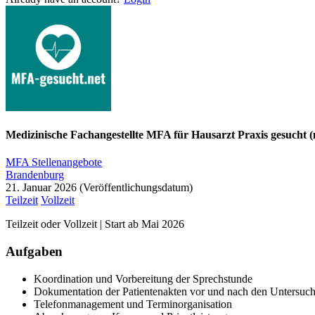
Medizinische Fachangestellte MFA für Hausarzt Praxis gesucht 
MFA Stellenangebote
Brandenburg
21. Januar 2026
Teilzeit
Vollzeit
Teilzeit oder Vollzeit | Start ab Mai 2026
Aufgaben
Koordination und Vorbereitung der Sprechstunde
Dokumentation der Patientenakten vor und nach den Untersuc
Telefonmanagement und Terminorganisation