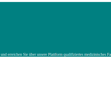
 und erreichen Sie über unsere Plattform qualifiziertes medizinisches 