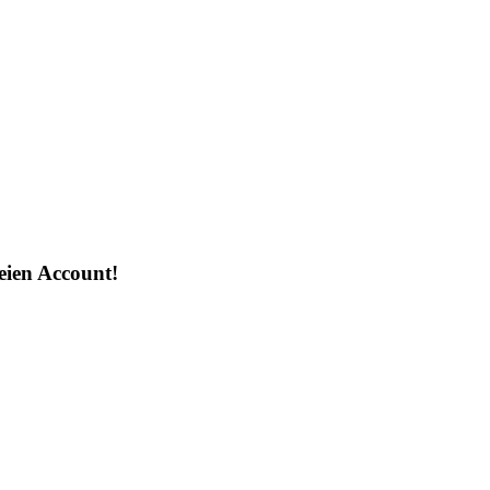
reien Account!