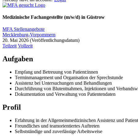
Medizinische Fachangestellte (m/w/d) in Güstrow
MFA Stellenangebote
Mecklenburg-Vorpommern
20. Mai 2026
Teilzeit
Vollzeit
Aufgaben
Empfang und Betreuung von Patient:innen
Terminmanagement und Organisation der Sprechstunde
Assistenz bei Untersuchungen und Behandlungen
Durchführung von Blutentnahmen, Injektionen und Verbandsw
Dokumentation und Verwaltung von Patientendaten
Profil
Erfahrung in der Allgemeinmedizinischen Assistenz und Patien
Freundliches und teamorientiertes Auftreten
Selbstständige und zuverlässige Arbeitsweise