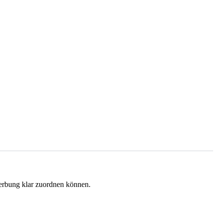
werbung klar zuordnen können.