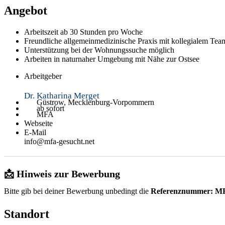
Angebot
Arbeitszeit ab 30 Stunden pro Woche
Freundliche allgemeinmedizinische Praxis mit kollegialem Tea
Unterstützung bei der Wohnungssuche möglich
Arbeiten in naturnaher Umgebung mit Nähe zur Ostsee
Arbeitgeber
Dr. Katharina Merget
Güstrow, Mecklenburg-Vorpommern
ab sofort
MFA
Webseite
E-Mail
info@mfa-gesucht.net
📩 Hinweis zur Bewerbung
Bitte gib bei deiner Bewerbung unbedingt die
Referenznummer: M
Standort