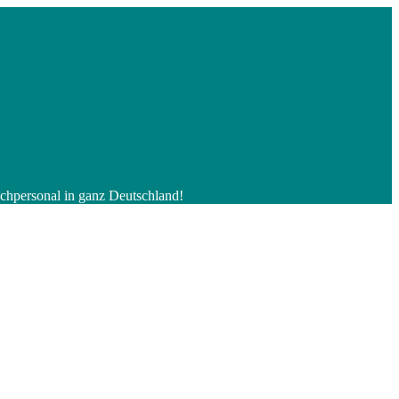
Fachpersonal in ganz Deutschland!