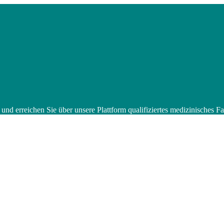
 und erreichen Sie über unsere Plattform qualifiziertes medizinisches 