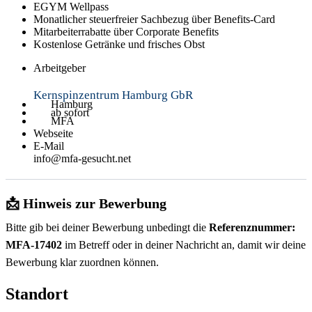
EGYM Wellpass
Monatlicher steuerfreier Sachbezug über Benefits-Card
Mitarbeiterrabatte über Corporate Benefits
Kostenlose Getränke und frisches Obst
Arbeitgeber
Kernspinzentrum Hamburg GbR
Hamburg
ab sofort
MFA
Webseite
E-Mail
info@mfa-gesucht.net
📩 Hinweis zur Bewerbung
Bitte gib bei deiner Bewerbung unbedingt die
Referenznummer:
MFA-17402
im Betreff oder in deiner Nachricht an, damit wir deine
Bewerbung klar zuordnen können.
Standort