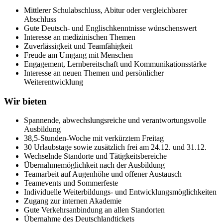
Mittlerer Schulabschluss, Abitur oder vergleichbarer
Abschluss
Gute Deutsch- und Englischkenntnisse wünschenswert
Interesse an medizinischen Themen
Zuverlässigkeit und Teamfähigkeit
Freude am Umgang mit Menschen
Engagement, Lernbereitschaft und Kommunikationsstärke
Interesse an neuen Themen und persönlicher
Weiterentwicklung
Wir bieten
Spannende, abwechslungsreiche und verantwortungsvolle
Ausbildung
38,5-Stunden-Woche mit verkürztem Freitag
30 Urlaubstage sowie zusätzlich frei am 24.12. und 31.12.
Wechselnde Standorte und Tätigkeitsbereiche
Übernahmemöglichkeit nach der Ausbildung
Teamarbeit auf Augenhöhe und offener Austausch
Teamevents und Sommerfeste
Individuelle Weiterbildungs- und Entwicklungsmöglichkeiten
Zugang zur internen Akademie
Gute Verkehrsanbindung an allen Standorten
Übernahme des Deutschlandtickets