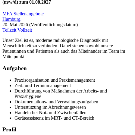
(m/w/d) zum 01.08.2027
MFA Stellenangebote
Hamburg
20. Mai 2026
Teilzeit
Vollzeit
Unser Ziel ist es, moderne radiologische Diagnostik mit
Menschlichkeit zu verbinden. Dabei stehen sowohl unsere
Patientinnen und Patienten als auch das Miteinander im Team im
Mittelpunkt.
Aufgaben
Praxisorganisation und Praxismanagement
Zeit- und Terminmanagement
Durchführung von Maßnahmen der Arbeits- und
Praxishygiene
Dokumentations- und Verwaltungsaufgaben
Unterstützung im Abrechnungswesen
Handeln bei Not- und Zwischenfällen
Geräteassistenz im MRT- und CT-Bereich
Profil